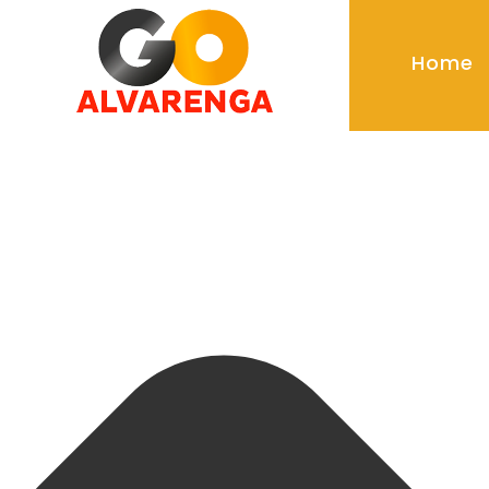
Gerenciar Consentimento de Cookies
Home