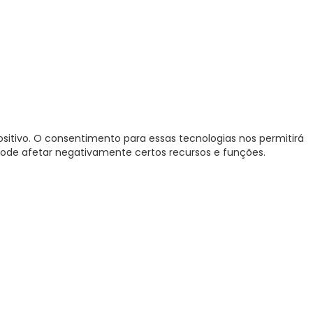
itivo. O consentimento para essas tecnologias nos permitirá
ode afetar negativamente certos recursos e funções.