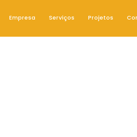
Empresa
Serviços
Projetos
Co