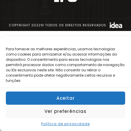
COPYRIGHT 2022© TODOS OS DIREITOS RESERVADOS.
Para fornecer as melhores experiências, usamos tecnologias
como cookies para armazenar e/ou acessar informações do
dispositivo. O consentimento para essas tecnologias nos
permitirá processar dados como comportamento de navegação
ou IDs exclusivos neste site. Não consentir ou retirar o
consentimento pode afetar negativamente certos recursos e
funções.
Aceitar
Ver preferências
Política de privacidade